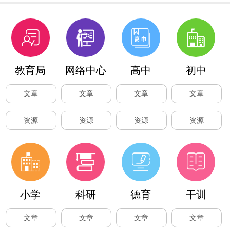
教育局
网络中心
高中
初中
文章
文章
文章
文章
资源
资源
资源
资源
小学
科研
德育
干训
文章
文章
文章
文章