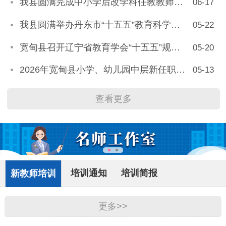
我县圆满完成中小学后改学科任教教师专项轮训活动
06-17
我县圆满举办丹东市“十五五”教育科学规划首批立项课题开题答辩会
05-22
宽甸县召开辽宁省教育学会“十五五”规划2026年度立项课题开题交流会
05-20
2026年宽甸县小学、幼儿园中层新任职领导能力提升培训侧记
05-13
查看更多
培训通知
培训简报
新教师培训
更多>>