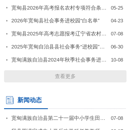
宽甸县2026年高考报名农村专项符合条件考生公示名单
05-25
2026年宽甸县社会事务进校园“白名单”
04-23
宽甸县2025年高考志愿报考辽宁省农村专项考生审核结论
07-08
2025年宽甸自治县县社会事务“进校园”白名单
06-30
宽甸满族自治县2024年秋季社会事务进校园白名单公布
10-08
查看更多
新闻动态
宽甸满族自治县第二十一届中小学生田径运动会纪实
07-08