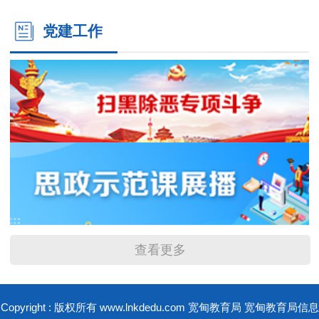
党建工作
查看更多
Copyright : 版权所有 www.lnkdedu.com 宽甸教育局 宽甸教育局信息