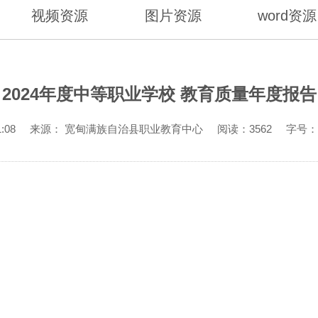
视频资源
图片资源
word资源
2024年度中等职业学校 教育质量年度报告
 9:51:08 来源： 宽甸满族自治县职业教育中心 阅读：3562 字号