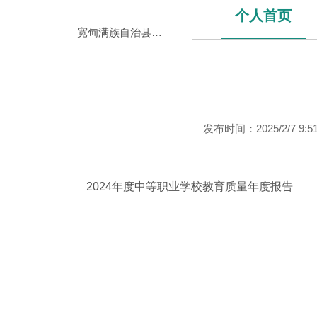
个人首页
宽甸满族自治县职业教育中心
发布时间：2025/2/7
2024年度中等职业学校教育质量年度报告