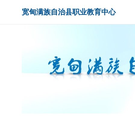
宽甸满族自治县职业教育中心