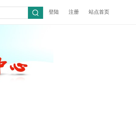
登陆
注册
站点首页