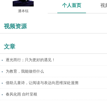
个人首页
视
潘本钰
视频资源
文章
逐光而行；只为更好的遇见！
为教育，我能做些什么
借助儿童诗，让阅读与表达向思维深处漫溯
春风化雨 自叶至根