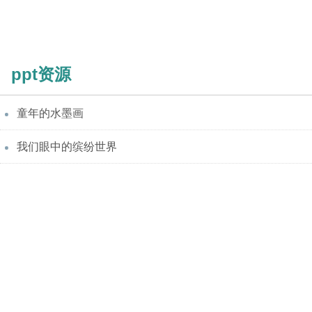
ppt资源
童年的水墨画
我们眼中的缤纷世界