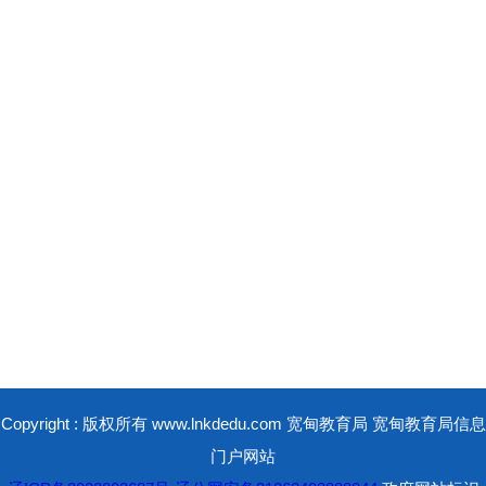
Copyright : 版权所有 www.lnkdedu.com 宽甸教育局 宽甸教育局信息
门户网站