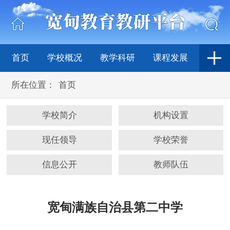
首页
学校概况
教学科研
课程发展
所在位置：
首页
学校简介
机构设置
现任领导
学校荣誉
信息公开
教师队伍
宽甸满族自治县第二中学