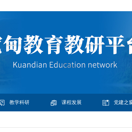
教学科研
课程发展
党建之