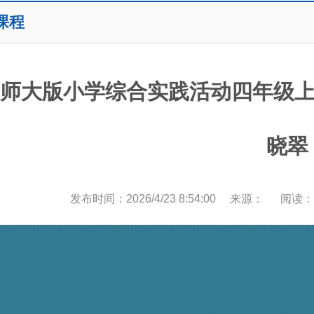
课程
师大版小学综合实践活动四年级上
晓翠
发布时间：2026/4/23 8:54:00 来源： 阅读