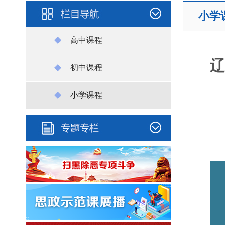
小学
高中课程
辽
初中课程
小学课程