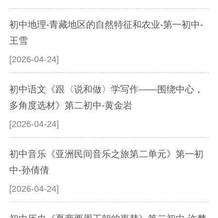
初中地理-青藏地区的自然特征和农业-第一初中-
王雪
[2026-04-24]
初中语文《跟〈说和做〉学写作——围绕中心，
多角度选材》第二初中-黄金岩
[2026-04-24]
初中音乐《亚洲民间音乐之旅第二单元》第一初
中-孙倩倩
[2026-04-24]