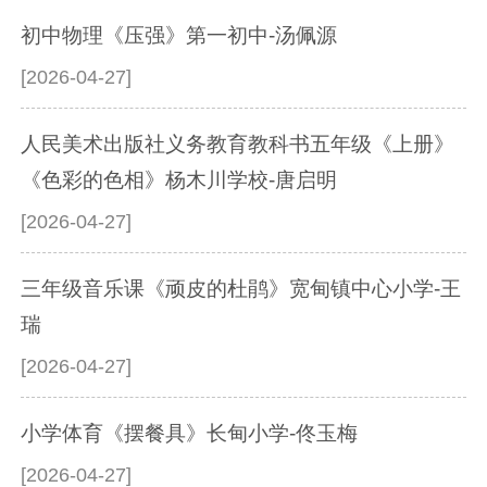
初中物理《压强》第一初中-汤佩源
[2026-04-27]
人民美术出版社义务教育教科书五年级《上册》
《色彩的色相》杨木川学校-唐启明
[2026-04-27]
三年级音乐课《顽皮的杜鹃》宽甸镇中心小学-王
瑞
[2026-04-27]
小学体育《摆餐具》长甸小学-佟玉梅
[2026-04-27]