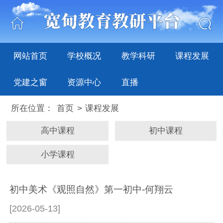
网站首页
学校概况
教学科研
课程发展
党建之窗
资源中心
直播
所在位置：
首页
>
课程发展
高中课程
初中课程
小学课程
初中美术《观照自然》第一初中-何翔云
[2026-05-13]